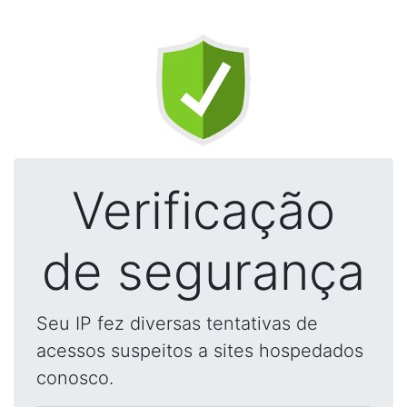
Verificação
de segurança
Seu IP fez diversas tentativas de
acessos suspeitos a sites hospedados
conosco.